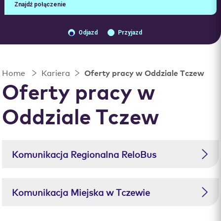
Znajdź połączenie
Odjazd
Przyjazd
Home
Kariera
Oferty pracy w Oddziale Tczew
Oferty pracy w
Oddziale Tczew
Komunikacja Regionalna ReloBus
Komunikacja Miejska w Tczewie