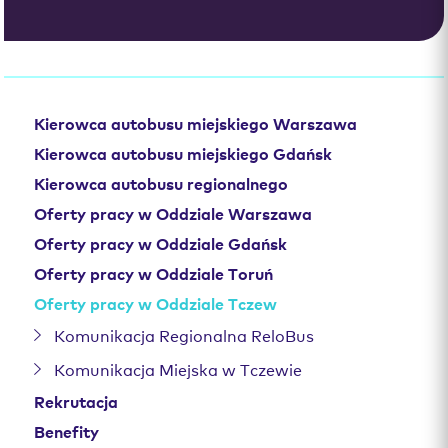
Kierowca autobusu miejskiego Warszawa
Kierowca autobusu miejskiego Gdańsk
Kierowca autobusu regionalnego
Oferty pracy w Oddziale Warszawa
Oferty pracy w Oddziale Gdańsk
Oferty pracy w Oddziale Toruń
Oferty pracy w Oddziale Tczew
Komunikacja Regionalna ReloBus
Komunikacja Miejska w Tczewie
Rekrutacja
Benefity