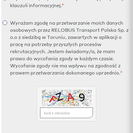
klauzuli informacyjnej.
*
Wyrażam zgodę na przetwarzanie moich danych
osobowych przez RELOBUS Transport Polska Sp. z
o.o z siedzibą w Toruniu, zawartych w aplikacji o
pracę na potrzeby przyszłych procesów
rekrutacyjnych. Jestem świadomy/a, że mam
prawo do wycofania zgody w każdym czasie.
Wycofanie zgody nie ma wpływu na zgodność z
prawem przetwarzania dokonanego uprzednio.
*