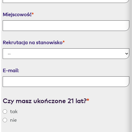
Miejscowość
*
Rekrutacja na stanowisko
*
E-mail:
Czy masz ukończone 21 lat?
*
tak
nie