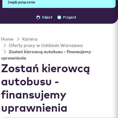
Znajdź połączenie
Odjazd
Przyjazd
Home
Kariera
Oferty pracy w Oddziale Warszawa
Zostań kierowcą autobusu - finansujemy
uprawnienia
Zostań kierowcą
autobusu -
finansujemy
uprawnienia