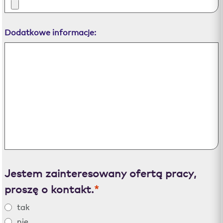
Dodatkowe informacje:
Jestem zainteresowany ofertą pracy,
proszę o kontakt.
*
tak
nie