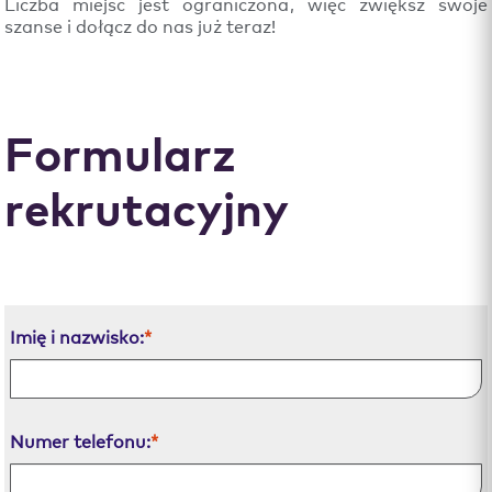
Liczba miejsc jest ograniczona, więc zwiększ swoje
szanse i dołącz do nas już teraz!
Formularz
rekrutacyjny
Imię i nazwisko:
*
Numer telefonu:
*