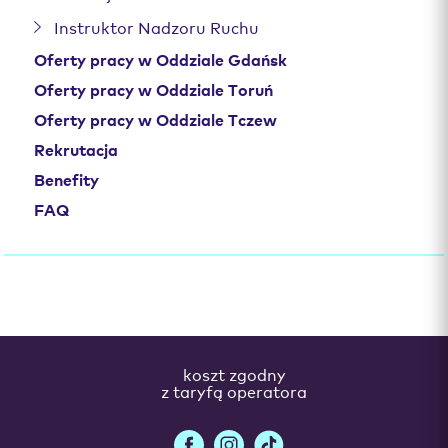
Instruktor Nadzoru Ruchu
Oferty pracy w Oddziale Gdańsk
Oferty pracy w Oddziale Toruń
Oferty pracy w Oddziale Tczew
Rekrutacja
Benefity
FAQ
koszt zgodny
z taryfą operatora